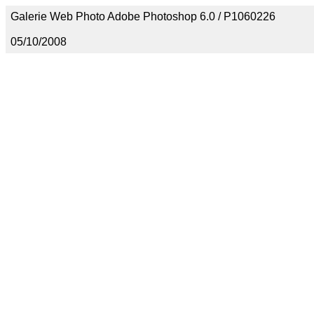
Galerie Web Photo Adobe Photoshop 6.0 / P1060226
05/10/2008