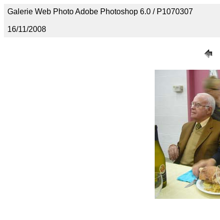
Galerie Web Photo Adobe Photoshop 6.0 / P1070307
16/11/2008